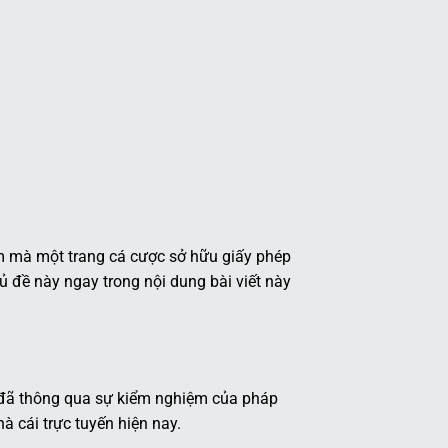
ểm mà một trang cá cược sở hữu giấy phép
 đề này ngay trong nội dung bài viết này
y đã thông qua sự kiểm nghiệm của pháp
 cái trực tuyến hiện nay.