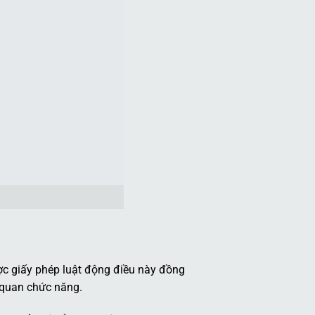
ợc giấy phép luật động điều này đồng
 quan chức năng.