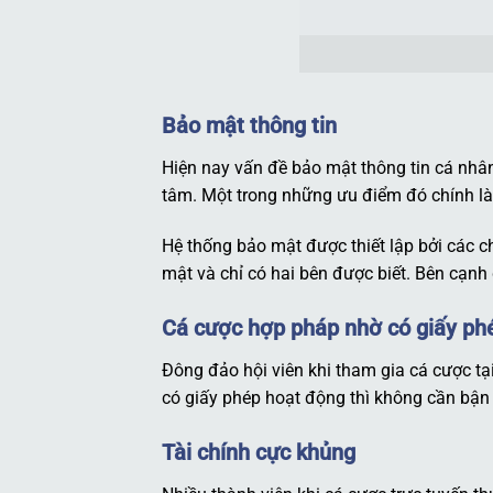
Bảo mật thông tin
Hiện nay vấn đề bảo mật thông tin cá nhân
tâm. Một trong những ưu điểm đó chính là
Hệ thống bảo mật được thiết lập bởi các c
mật và chỉ có hai bên được biết. Bên cạn
Cá cược hợp pháp nhờ có giấy ph
Đông đảo hội viên khi tham gia cá cược tạ
có giấy phép hoạt động thì không cần bận 
Tài chính cực khủng