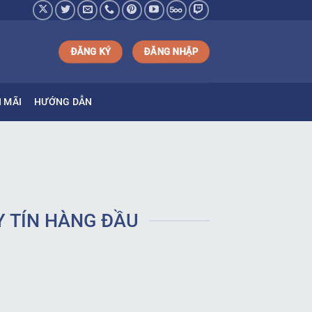
ĐĂNG NHẬP
ĐĂNG KÝ
 MÃI
HƯỚNG DẪN
Y TÍN HÀNG ĐẦU