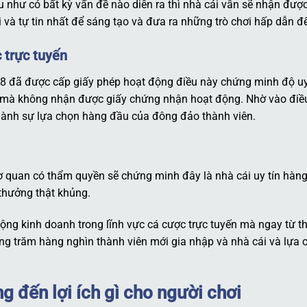
u như có bất kỳ vấn đề nào diễn ra thì nhà cái vẫn sẽ nhận được
và tự tin nhất để sáng tạo và đưa ra những trò chơi hấp dẫn đế
c trực tuyến
88 đã được cấp giấy phép hoạt động điều này chứng minh độ uy 
mà không nhận được giấy chứng nhận hoạt động. Nhờ vào điều
 thành sự lựa chọn hàng đầu của đông đảo thành viên.
ơ quan có thẩm quyền sẽ chứng minh đây là nhà cái uy tín hàng 
 thưởng thật khủng.
ng kinh doanh trong lĩnh vực cá cược trực tuyến mà ngay từ t
g trăm hàng nghìn thành viên mới gia nhập và nhà cái và lựa ch
 đến lợi ích gì cho người chơi