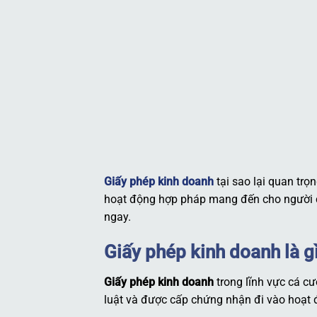
Giấy phép kinh doanh
tại sao lại quan tr
hoạt động hợp pháp mang đến cho người c
ngay.
Giấy phép kinh doanh là g
Giấy phép kinh doanh
trong lĩnh vực cá c
luật và được cấp chứng nhận đi vào hoạt đ