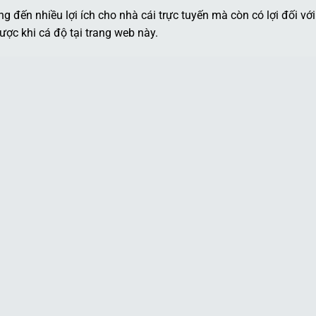
đến nhiều lợi ích cho nhà cái trực tuyến mà còn có lợi đối vớ
ược khi cá độ tại trang web này.