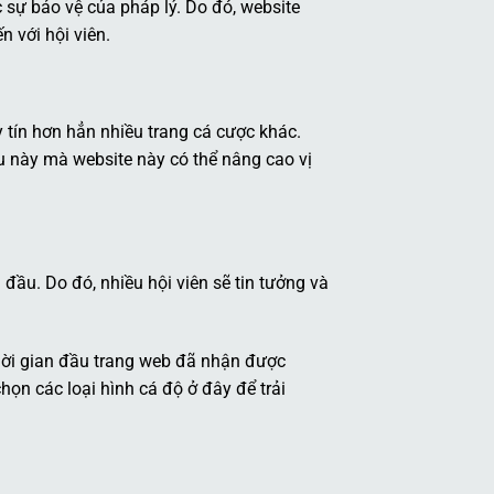
 sự bảo vệ của pháp lý. Do đó, website
n với hội viên.
tín hơn hẳn nhiều trang cá cược khác.
 này mà website này có thể nâng cao vị
đầu. Do đó, nhiều hội viên sẽ tin tưởng và
hời gian đầu trang web đã nhận được
ọn các loại hình cá độ ở đây để trải