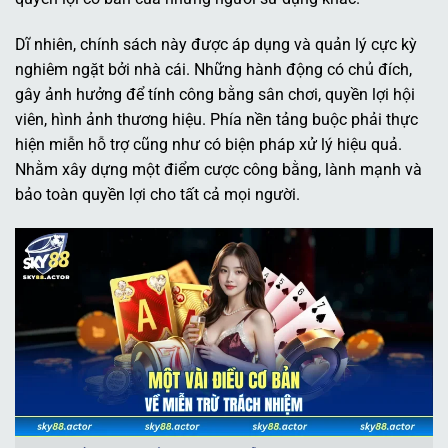
Dĩ nhiên, chính sách này được áp dụng và quản lý cực kỳ
nghiêm ngặt bởi nhà cái. Những hành động có chủ đích,
gây ảnh hưởng để tính công bằng sân chơi, quyền lợi hội
viên, hình ảnh thương hiệu. Phía nền tảng buộc phải thực
hiện miễn hỗ trợ cũng như có biện pháp xử lý hiệu quả.
Nhằm xây dựng một điểm cược công bằng, lành mạnh và
bảo toàn quyền lợi cho tất cả mọi người.