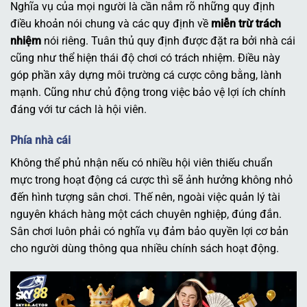
Nghĩa vụ của mọi người là cần nắm rõ những quy định
điều khoản nói chung và các quy định về
miễn trừ trách
nhiệm
nói riêng. Tuân thủ quy định được đặt ra bởi nhà cái
cũng như thể hiện thái độ chơi có trách nhiệm. Điều này
góp phần xây dựng môi trường cá cược công bằng, lành
mạnh. Cũng như chủ động trong việc bảo vệ lợi ích chính
đáng với tư cách là hội viên.
Phía nhà cái
Không thể phủ nhận nếu có nhiều hội viên thiếu chuẩn
mực trong hoạt động cá cược thì sẽ ảnh hưởng không nhỏ
đến hình tượng sân chơi. Thế nên, ngoài việc quản lý tài
nguyên khách hàng một cách chuyên nghiệp, đúng đắn.
Sân chơi luôn phải có nghĩa vụ đảm bảo quyền lợi cơ bản
cho người dùng thông qua nhiều chính sách hoạt động.