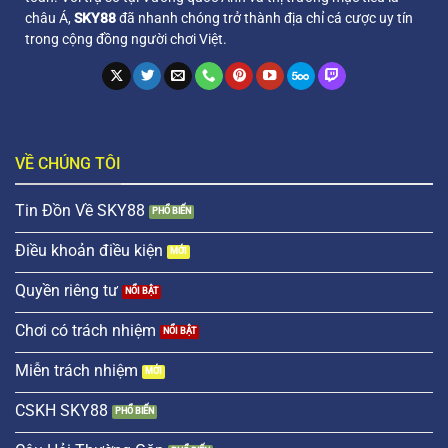
châu Á,
SKY88
đã nhanh chóng trở thành địa chỉ cá cược uy tín
trong cộng đồng người chơi Việt.
VỀ CHÚNG TÔI
Tin Đồn Về SKY88
Điều khoản điều kiện
Quyền riêng tư
Chơi có trách nhiệm
Miễn trách nhiệm
CSKH SKY88