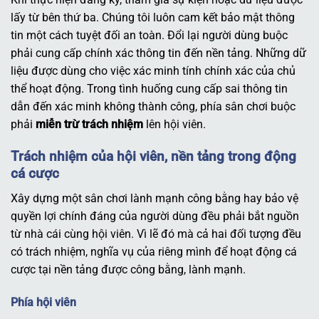
lấy từ bên thứ ba. Chúng tôi luôn cam kết bảo mật thông
tin một cách tuyệt đối an toàn. Đổi lại người dùng buộc
phải cung cấp chính xác thông tin đến nền tảng. Những dữ
liệu được dùng cho việc xác minh tính chính xác của chủ
thể hoạt động. Trong tình huống cung cấp sai thông tin
dẫn đến xác minh không thành công, phía sân chơi buộc
phải
miễn trừ trách nhiệm
lên hội viên.
Trách nhiệm của hội viên, nền tảng trong động
cá cược
Xây dựng một sân chơi lành mạnh công bằng hay bảo vệ
quyền lợi chính đáng của người dùng đều phải bắt nguồn
từ nhà cái cùng hội viên. Vì lẽ đó mà cả hai đối tượng đều
có trách nhiệm, nghĩa vụ của riêng mình để hoạt động cá
cược tại nền tảng được công bằng, lành mạnh.
Phía hội viên