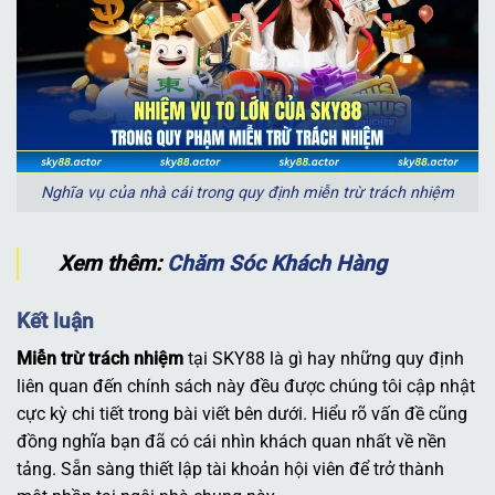
Nghĩa vụ của nhà cái trong quy định miễn trừ trách nhiệm
Xem thêm:
Chăm Sóc Khách Hàng
Kết luận
Miễn trừ trách nhiệm
tại SKY88 là gì hay những quy định
liên quan đến chính sách này đều được chúng tôi cập nhật
cực kỳ chi tiết trong bài viết bên dưới. Hiểu rõ vấn đề cũng
đồng nghĩa bạn đã có cái nhìn khách quan nhất về nền
tảng. Sẵn sàng thiết lập tài khoản hội viên để trở thành