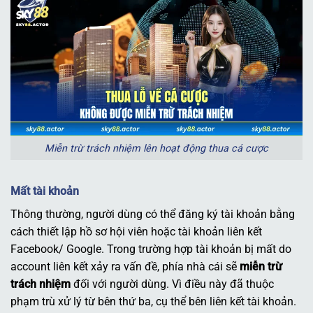
Miễn trừ trách nhiệm lên hoạt động thua cá cược
Mất tài khoản
Thông thường, người dùng có thể đăng ký tài khoản bằng
cách thiết lập hồ sơ hội viên hoặc tài khoản liên kết
Facebook/ Google. Trong trường hợp tài khoản bị mất do
account liên kết xảy ra vấn đề, phía nhà cái sẽ
miễn trừ
trách nhiệm
đối với người dùng. Vì điều này đã thuộc
phạm trù xử lý từ bên thứ ba, cụ thể bên liên kết tài khoản.